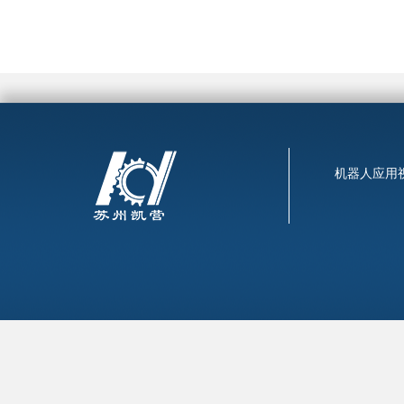
机器人应用