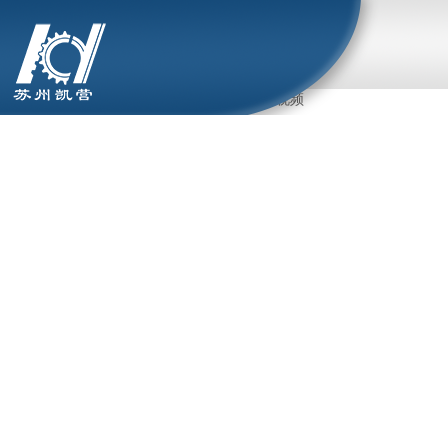
位置：首页 >
机器人应用视频