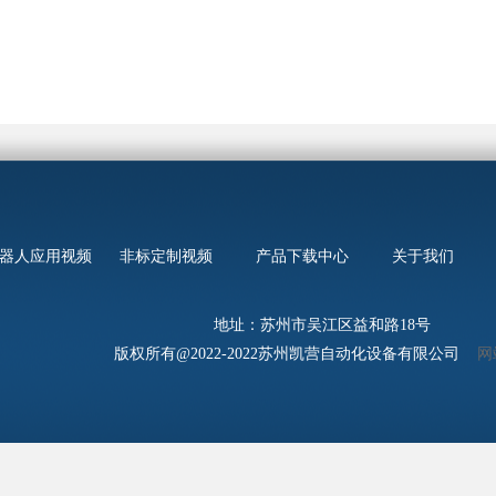
器人应用视频
非标定制视频
产品下载中心
关于我们
地址：苏州市吴江区益和路18号
版权所有@2022-2022苏州凯营自动化设备有限公司
网