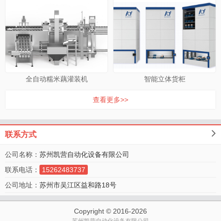
评价
全自动糯米藕灌装机
智能立体货柜
查看更多>>
联系方式
公司名称：
苏州凯营自动化设备有限公司
联系电话：
15262483737
公司地址：
苏州市吴江区益和路18号
Copyright © 2016-
2026