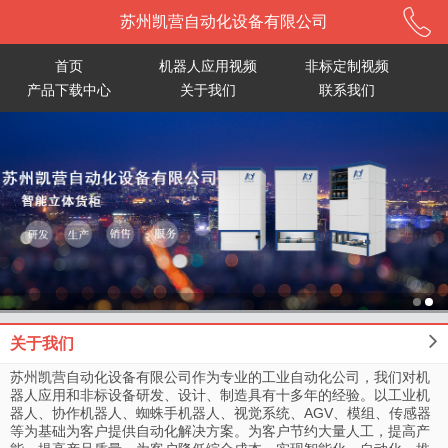
苏州凯营自动化设备有限公司
首页
机器人应用视频
非标定制视频
产品下载中心
关于我们
联系我们
关于我们
苏州凯营自动化设备有限公司作为专业的工业自动化公司，我们对机
器人应用和非标设备研发、设计、制造具有十多年的经验。以工业机
器人、协作机器人、蜘蛛手机器人、视觉系统、AGV、模组、传感器
等为基础为客户提供自动化解决方案。为客户节约大量人工，提高产